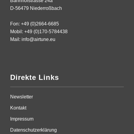
Bahnhofstrasse 24a
D-56479 Niederroßbach
Fon: +49 (0)2664-6685
Mobil: +49 (0)170-5784438
Mail: info@airtune.eu
Direkte Links
Newsletter
Kontakt
Impressum
Datenschutzerklärung