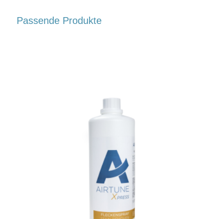
Passende Produkte