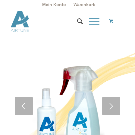
Mein Konto
Warenkorb
Weiter