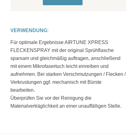
VERWENDUNG:
Für optimale Ergebnisse AIRTUNE XPRESS
FLECKENSPRAY mit der original Sprühflasche
sparsam und gleichmäßig auftragen, anschließend
mit einem Mikrofasertuch leicht einreiben und
aufnehmen. Bei starken Verschmutzungen / Flecken /
Verkrustungen ggf. mechanisch mit Bürste
bearbeiten.
Überprüfen Sie vor der Reinigung die
Materialverträglichkeit an einer unauffälligen Stelle.