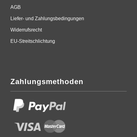
AGB
Liefer- und Zahlungsbedingungen
Widerrufsrecht
EU-Streitschlichtung
Zahlungsmethoden