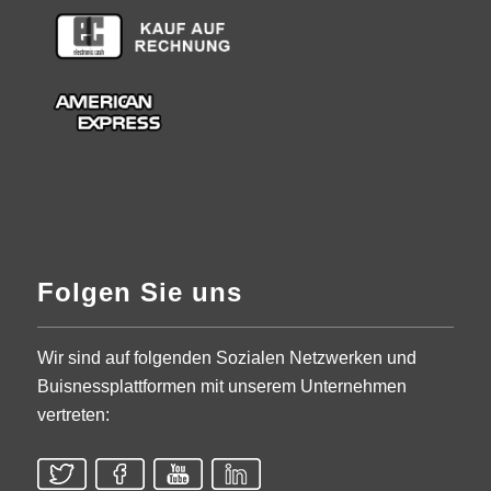
Folgen Sie uns
Wir sind auf folgenden Sozialen Netzwerken und
Buisnessplattformen mit unserem Unternehmen
vertreten: