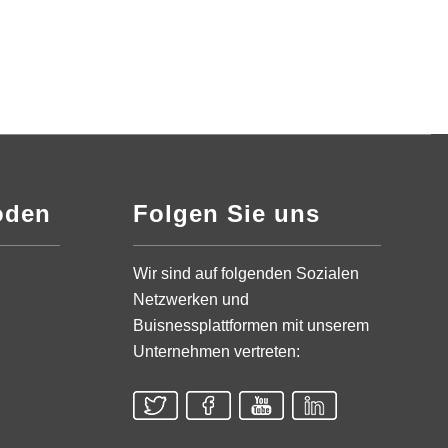
oden
Folgen Sie uns
Wir sind auf folgenden Sozialen
Netzwerken und
Buisnessplattformen mit unserem
Unternehmen vertreten: