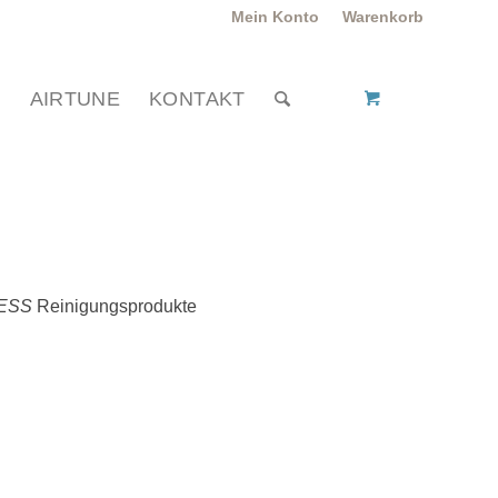
Mein Konto
Warenkorb
P
AIRTUNE
KONTAKT
ESS
Reinigungsprodukte