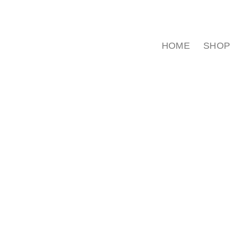
HOME
SHO