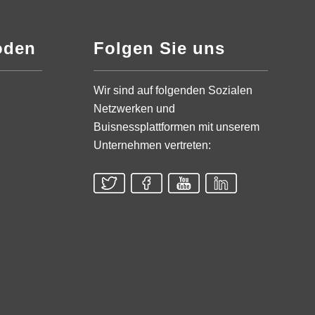
oden
Folgen Sie uns
Wir sind auf folgenden Sozialen
Netzwerken und
Buisnessplattformen mit unserem
Unternehmen vertreten: