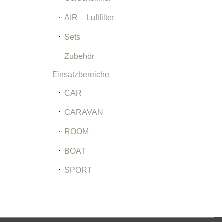
AIR – Luftfilter
Sets
Zubehör
Einsatzbereiche
CAR
CARAVAN
ROOM
BOAT
SPORT