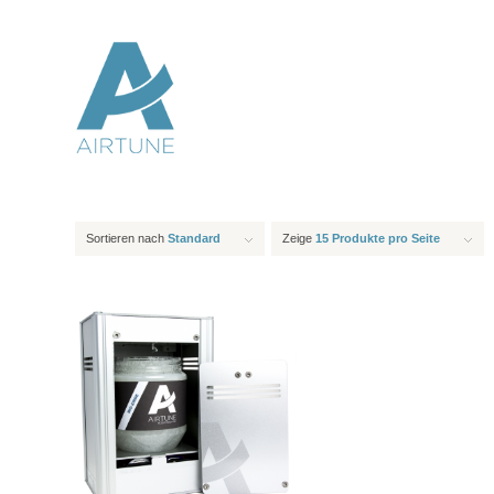
Sortieren nach
Standard
Zeige
15 Produkte pro Seite