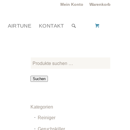
Mein Konto
Warenkorb
P
AIRTUNE
KONTAKT
Suchen
Kategorien
Reiniger
Geruchskiller